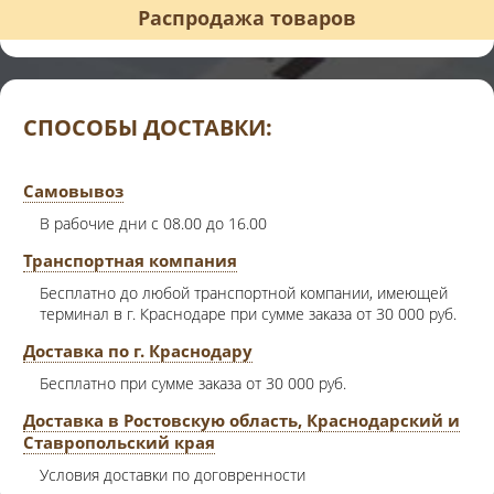
Распродажа товаров
СПОСОБЫ ДОСТАВКИ:
Самовывоз
В рабочие дни с 08.00 до 16.00
Транспортная компания
Бесплатно до любой транспортной компании, имеющей
терминал в г. Краснодаре при сумме заказа от 30 000 руб.
Доставка по г. Краснодару
Бесплатно при сумме заказа от 30 000 руб.
Доставка в Ростовскую область, Краснодарский и
Ставропольский края
Условия доставки по договренности