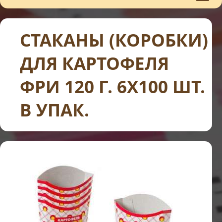
СТАКАНЫ (КОРОБКИ)
ДЛЯ КАРТОФЕЛЯ
ФРИ 120 Г. 6Х100 ШТ.
В УПАК.