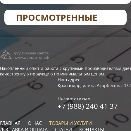
ПРОСМОТРЕННЫЕ
Накопленный опыт и работа с крупными производителями дает
качественную продукцию по минимальным ценам.
Наш адрес
Краснодар
,
улица Атарбекова, 1/2
Позвоните нам
+7 (988) 240 41 37
ГЛАВНАЯ
О НАС
ТОВАРЫ И УСЛУГИ
ДОСТАВКА И ОПЛАТА
СТАТЬИ
КОНТАКТЫ