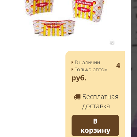
В наличии
4
Только оптом
руб.
Бесплатная
доставка
В
корзину