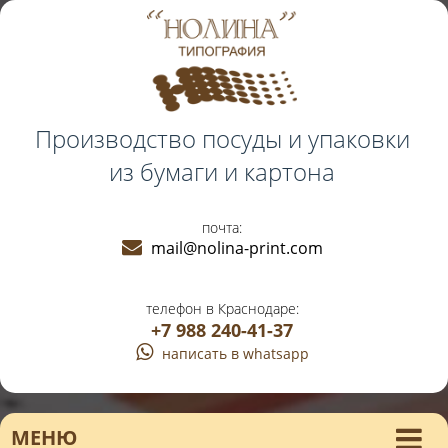
Производство посуды и упаковки
из бумаги и картона
почта:
mail@nolina-print.com
телефон в Краснодаре:
+7 988 240-41-37
написать в whatsapp
МЕНЮ